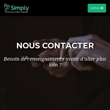
MENU
NOUS CONTACTER
Besoin de renseignements avant d’aller plus
loin ?