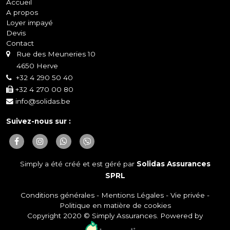
Accueil
A propos
Loyer impayé
Devis
Contact
Rue des Meuneries 10
4650 Herve
+32 4 290 50 40
+32 4 270 00 80
info@solidas.be
Suivez-nous sur :
Simply a été créé et est géré par
Solidas Assurances
SPRL
Conditions générales
-
Mentions Légales
-
Vie privée
-
Politique en matière de cookies
Copyright 2020 © Simply Assurances. Powered by