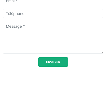
ENVOYER